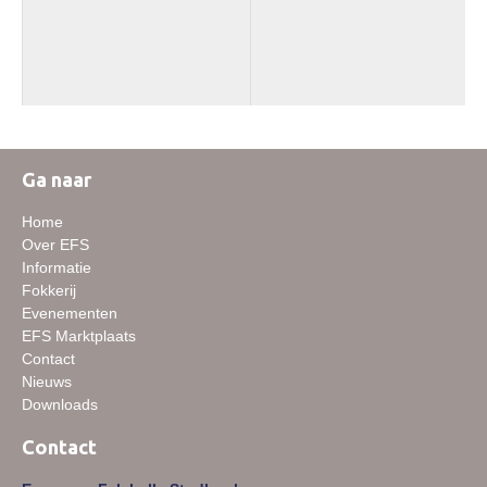
Ga naar
Home
Over EFS
Informatie
Fokkerij
Evenementen
EFS Marktplaats
Contact
Nieuws
Downloads
Contact