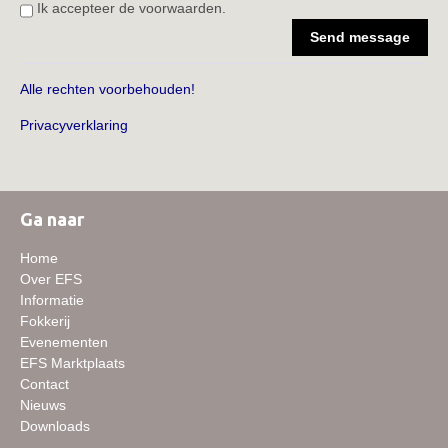
Ik accepteer de voorwaarden.
Send message
Alle rechten voorbehouden!
Privacyverklaring
Ga naar
Home
Over EFS
Informatie
Fokkerij
Evenementen
EFS Marktplaats
Contact
Nieuws
Downloads