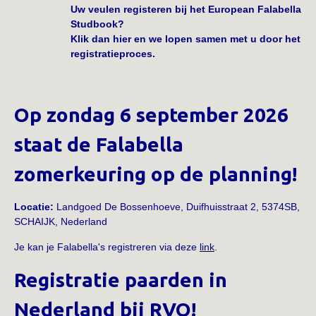
Uw veulen registeren bij het European Falabella
Studbook?
Klik dan hier en we lopen samen met u door het
registratieproces.
Op zondag 6 september 2026
staat de Falabella
zomerkeuring op de planning!
Locatie:
Landgoed De Bossenhoeve, Duifhuisstraat 2, 5374SB,
SCHAIJK, Nederland
Je kan je Falabella's registreren via deze
link
.
Registratie paarden in
Nederland bij RVO!