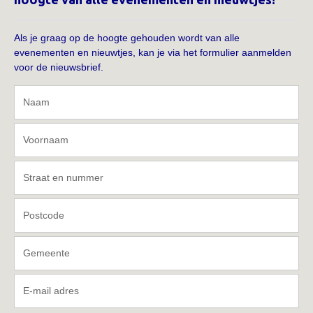
Als je graag op de hoogte gehouden wordt van alle
evenementen en nieuwtjes, kan je via het formulier aanmelden
voor de nieuwsbrief.