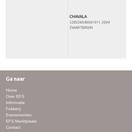
CHAVALA
528026040061011
2004
ZWARTBRUIN
Ga naar
Home
Over EFS
Informatie
Fokkerij
Evenementen
EFS Marktplaats
Contact