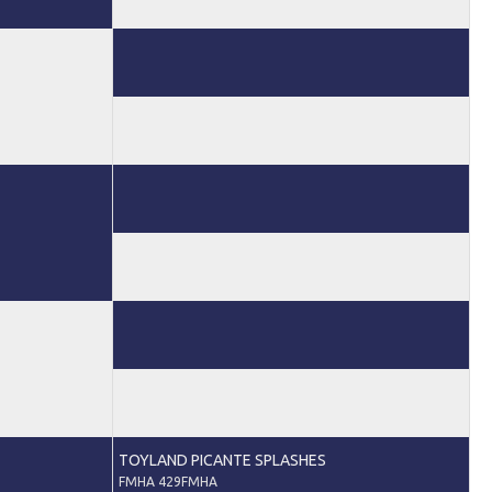
TOYLAND PICANTE SPLASHES
FMHA 429FMHA