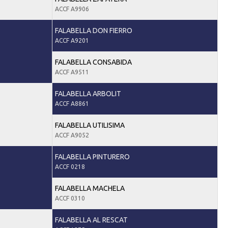
ACCF A9906
FALABELLA DON FIERRO
ACCF A9201
FALABELLA CONSABIDA
ACCF A9511
FALABELLA ARBOLIT
ACCF A8861
FALABELLA UTILISIMA
ACCF A9052
FALABELLA PINTURERO
ACCF 0218
FALABELLA MACHELA
ACCF 0310
FALABELLA AL RESCAT